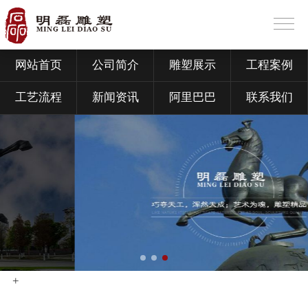
网站首页
公司简介
雕塑展示
工程案例
工艺流程
新闻资讯
阿里巴巴
联系我们
+