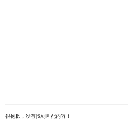
很抱歉，没有找到匹配内容！