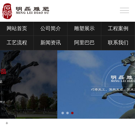
网站首页
公司简介
雕塑展示
工程案例
工艺流程
新闻资讯
阿里巴巴
联系我们
+