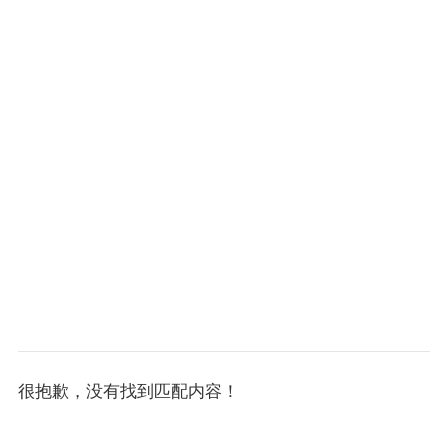
很抱歉，没有找到匹配内容！