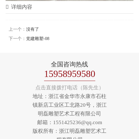
详细内容
上一个：
没有了
下一个：
党建雕塑-08
全国咨询热线
15958959580
点击直接拨打电话（陈先生）
地址：浙江省金华市永康市石柱
镇新店工业区工北路20号，浙江
明磊雕塑艺术工程有限公司
邮箱：1551425236@qq.com
版权所有：浙江明磊雕塑艺术工