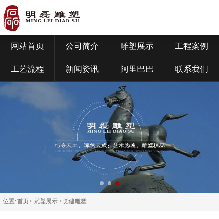
网站首页
公司简介
雕塑展示
工程案例
工艺流程
新闻资讯
阿里巴巴
联系我们
位置:
首页>
雕塑展示
>
党建雕塑