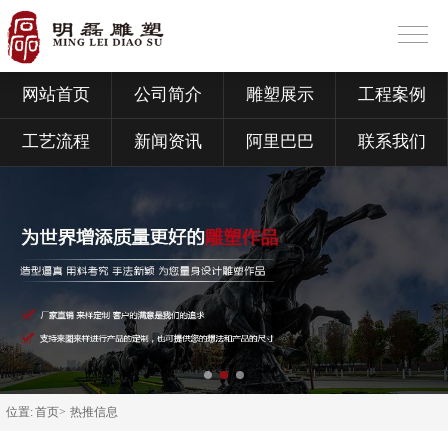
网站首页
公司简介
雕塑展示
工程案例
工艺流程
新闻资讯
阿里巴巴
联系我们
位置:
首页>
热推信息