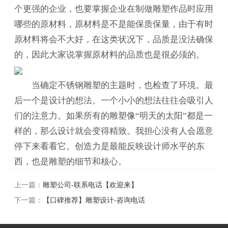
个更强的企业，也要掌握企业在制做雕塑作品时应用
哪些的原材料，原材料是不是能保质保量，由于有时
原材料将会不大好，在这类状况下，品质是没法确保
的，因此大家说掌握原材料的品质也是很必须的。
当确定不锈钢雕塑的主题时，也检查了环境。最
后一个是设计的想法。一个小小的想法往往会吸引人
们的注意力。如果所有的雕塑像“明天的太阳”都是一
样的，那么设计就会变得精致。我担心没有人会愿意
停下来看看它。创造力是最能反映设计师水平的东
西，也是雕塑的细节和核心。
上一篇：
雕塑公司-联系电话【欢迎来】
下一篇：
【口碑推荐】雕塑设计-咨询电话