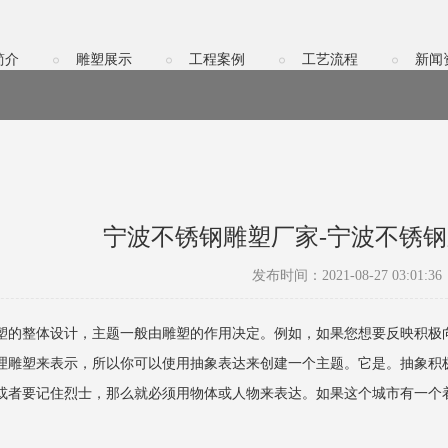
简介
雕塑展示
工程案例
工艺流程
新闻
宁波不锈钢雕塑厂家-宁波不锈
发布时间：2021-08-27 03:01:36
塑的整体设计，主题一般由雕塑的作用决定。例如，如果您想要反映积极
理雕塑来表示，所以你可以使用抽象表达来创建一个主题。它是。抽象积
或者要记住烈士，那么就必须用物体或人物来表达。如果这个城市有一个