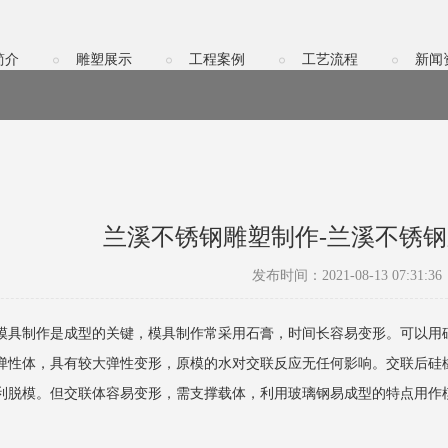
简介
雕塑展示
工程案例
工艺流程
新闻
兰溪不锈钢雕塑制作-兰溪不锈
发布时间：2021-08-13 07:31:36
模具制作是成型的关键，模具制作常采用石膏，时间长容易变形。可以用
弹性体，具有较大弹性变形，原模的水对交联反应无任何影响。交联后硅
利脱模。但交联体容易变形，需支撑载体，利用玻璃钢易成型的特点用作